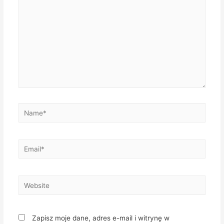
Name*
Email*
Website
Zapisz moje dane, adres e-mail i witrynę w